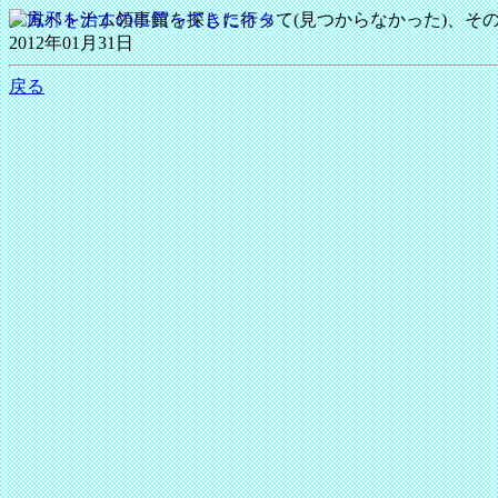
夕方ベトナム領事館を探しに行って(見つからなかった)、そ
2012年01月31日
戻る