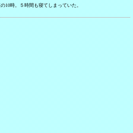
の10時。５時間も寝てしまっていた。