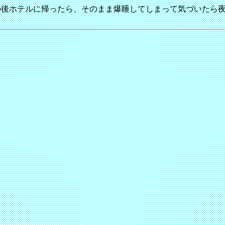
の後ホテルに帰ったら、そのまま爆睡してしまって気づいたら夜