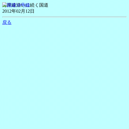
海岸線沿いに続く国道
2012年02月12日
戻る