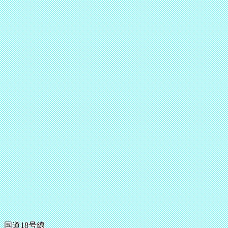
国道18号線