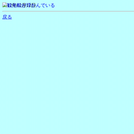
2012年02月12日
戻る