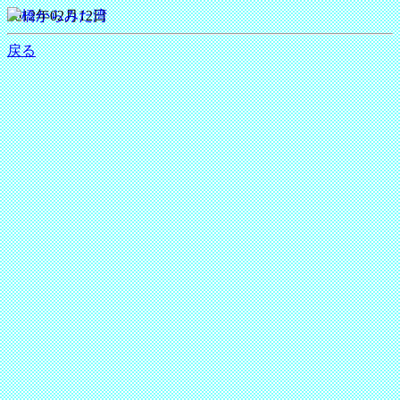
2012年02月12日
戻る