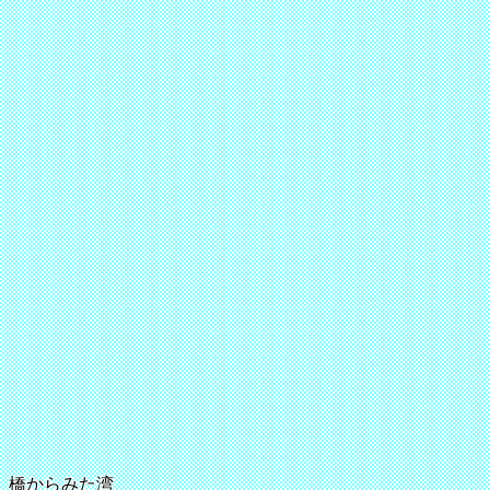
橋からみた湾