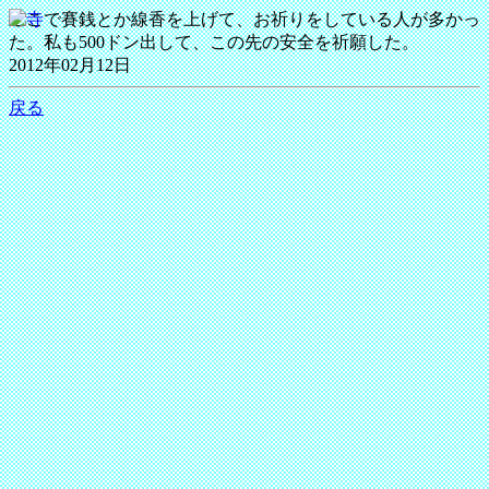
ここで賽銭とか線香を上げて、お祈りをしている人が多かっ
た。私も500ドン出して、この先の安全を祈願した。
2012年02月12日
戻る