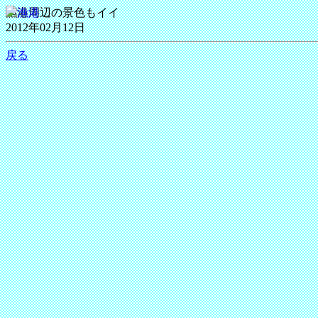
漁港周辺の景色もイイ
2012年02月12日
戻る