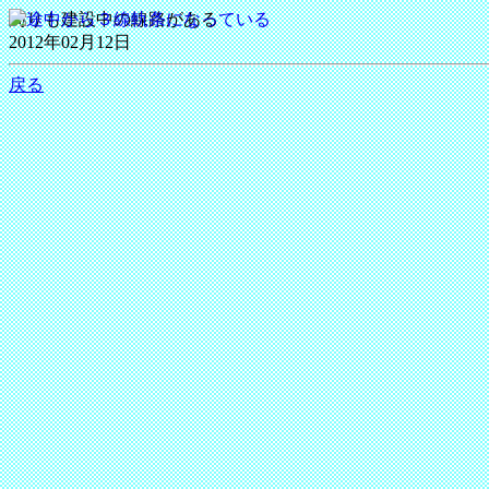
周りも建設中の線路がある
2012年02月12日
戻る