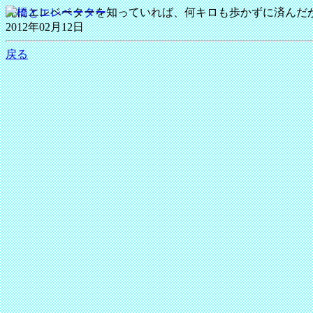
先にエレベーターを知っていれば、何キロも歩かずに済んだ
2012年02月12日
戻る