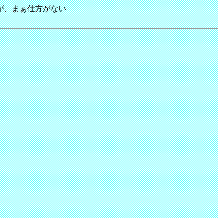
が、まぁ仕方がない