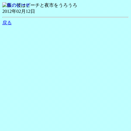
夕飯の後はビーチと夜市をうろうろ
2012年02月12日
戻る