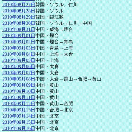
2010年08月27日
韓国・ソウル、仁川
2010年08月28日
韓国・ソウル
2010年08月29日
韓国・臨江閣
2010年08月30日
韓国・ソウル→仁川→中国
2010年08月31日
中国・威海→煙台
2010年09月01日
中国・煙台
2010年09月02日
中国・煙台→青島
2010年09月03日
中国・青島→上海
2010年09月04日
中国・上海→太倉
2010年09月05日
中国・上海
2010年09月06日
中国・太倉
2010年09月07日
中国・太倉
2010年09月08日
中国・太倉→昆山→合肥→黄山
2010年09月09日
中国・黄山
2010年09月10日
中国・黄山
2010年09月11日
中国・黄山
2010年09月12日
中国・黄山→合肥
2010年09月13日
中国・合肥→北京
2010年09月14日
中国・北京
2010年09月15日
中国・北京
2010年09月16日
中国・北京